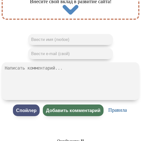
Внесите свой вклад в развитие сайта!
Правила
Онлайн всего:
11