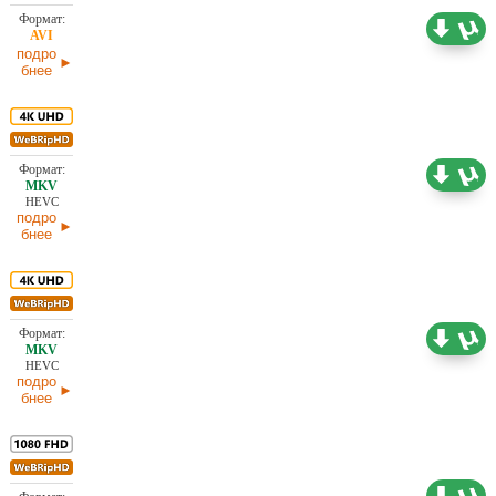
2,17 ГБ
Проф. (полное дублирование)
11.04.2026
подро
бнее
25,92 ГБ
Проф. (полное дублирование)
04.04.2026
HEVC
подро
бнее
24,95 ГБ
Проф. (полное дублирование)
04.04.2026
HEVC
подро
бнее
10,93 ГБ
Проф. (полное дублирование)