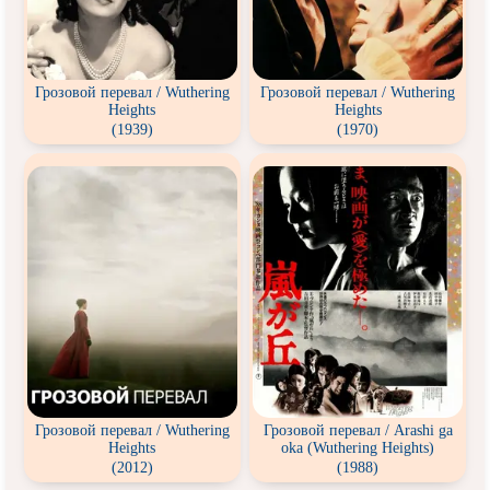
Грозовой перевал / Wuthering
Грозовой перевал / Wuthering
Heights
Heights
(1939)
(1970)
Грозовой перевал / Wuthering
Грозовой перевал / Arashi ga
Heights
oka (Wuthering Heights)
(2012)
(1988)