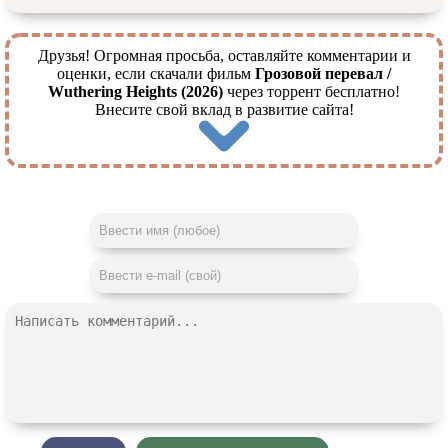
Друзья! Огромная просьба, оставляйте комментарии и
оценки, если скачали фильм
Грозовой перевал /
Wuthering Heights (2026)
через торрент бесплатно!
Внесите свой вклад в развитие сайта!