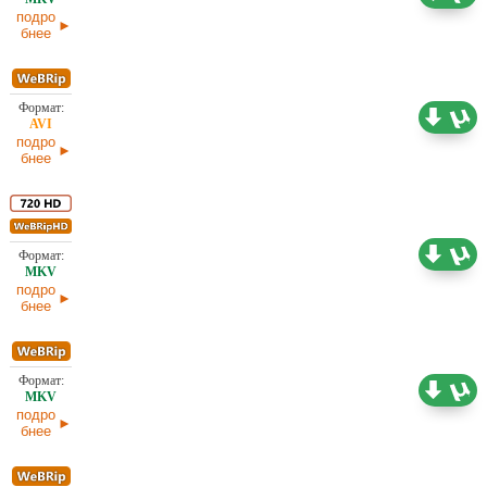
11.04.2026
подро
бнее
2,17 ГБ
Проф. (полное дублирование)
11.04.2026
подро
бнее
4,94 ГБ
Проф. (полное дублирование)
11.04.2026
подро
бнее
2,24 ГБ
Проф. (полное дублирование)
11.04.2026
подро
бнее