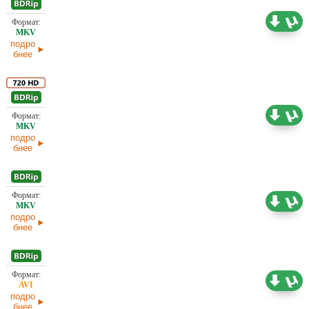
15,74 ГБ
Проф. (полное дублирование)
07.05.2026
подро
бнее
7,05 ГБ
Проф. (полное дублирование)
07.05.2026
подро
бнее
2,89 ГБ
Проф. (полное дублирование) Red Head Sound
07.05.2026
подро
бнее
2,18 ГБ
Проф. (полное дублирование)
07.05.2026
подро
бнее