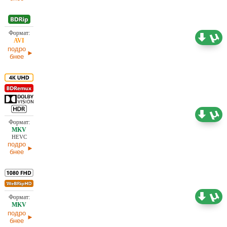
1,46 ГБ
Проф. (полное дублирование)
07.05.2026
подро
бнее
67,19 ГБ
Проф. (полное дублирование)
07.05.2026
HEVC
подро
бнее
9,95 ГБ
Проф. (полное дублирование) Red Head Sound
07.05.2026
подро
бнее