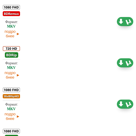
30,90 ГБ
Проф. (полное дублирование)
12.05.2026
подро
бнее
5,95 ГБ
Проф. (полное дублирование)
11.05.2026
подро
бнее
20,94 ГБ
Проф. (полное дублирование)
07.05.2026
подро
бнее