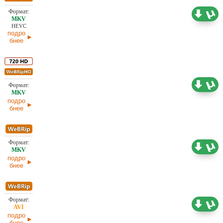
14,93 ГБ
Проф. (многоголосый) HDrezka Studio
29.03.2026
HEVC
подро
бнее
3,32 ГБ
Проф. (многоголосый) HDrezka Studio
20.03.2026
подро
бнее
2,38 ГБ
Проф. (многоголосый) HDrezka Studio
19.03.2026
подро
бнее
1,46 ГБ
Проф. (многоголосый) HDrezka Studio
19.03.2026
подро
бнее