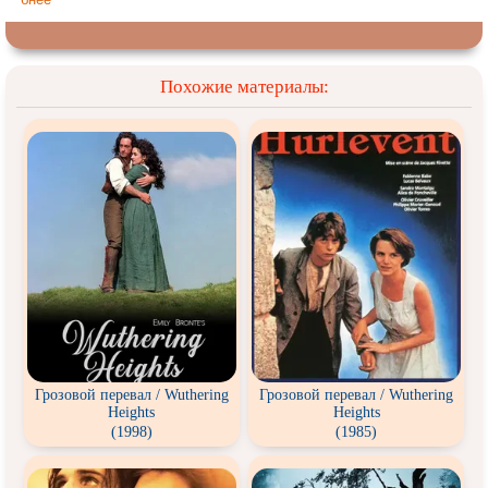
Похожие материалы:
Грозовой перевал / Wuthering
Грозовой перевал / Wuthering
Heights
Heights
(1998)
(1985)