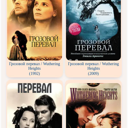
Грозовой перевал / Wuthering
Грозовой перевал / Wuthering
Heights
Heights
(1992)
(2009)