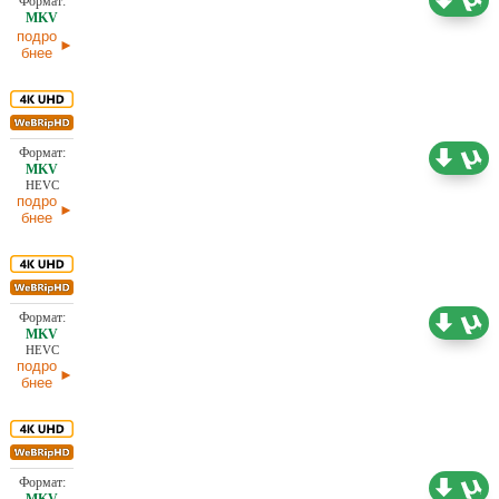
04.04.2026
подро
бнее
25,31 ГБ
Проф. (многоголосый)
01.04.2026
HEVC
подро
бнее
24,58 ГБ
Проф. (многоголосый)
01.04.2026
HEVC
подро
бнее
19,80 ГБ
Проф. (многоголосый)
31.03.2026