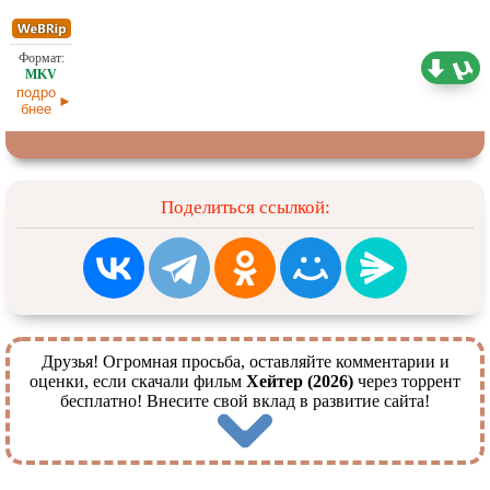
1,36 ГБ
Оригинал
08.05.2026
подро
бнее
Поделиться ссылкой:
Друзья! Огромная просьба, оставляйте комментарии и
оценки, если скачали фильм
Хейтер (2026)
через торрент
бесплатно! Внесите свой вклад в развитие сайта!