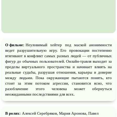
О фильме:
Неуловимый хейтер под маской анонимности
ведет разрушительную игру. Его провокации постепенно
втягивают в конфликт самых разных людей — от публичных
фигур до обычных пользователей. Онлайн-травля выходит за
пределы виртуального пространства и начинает влиять на
реальные судьбы, разрушая отношения, карьеры и доверие
между людьми. Пока окружающие пытаются понять, кто
стоит за этим потоком агрессии, становится ясно, что
разоблачение этого человека может обернуться
неожиданными последствиями для всех.
В ролях:
Алексей Серебряков, Мария Аронова, Павел