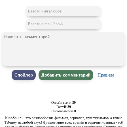
Правила
Онлайн всего:
39
Гостей:
39
Пользователей:
0
KinoShu.ru - это разнообразие фильмов, сериалов, мультфильмов, а также
ТВ-шоу на любой вкус! Лучшее кино всех времён и горячие новинки - всё
это вы найдёте на нашем сайте бесплатно и без регистрации. Скачивайте