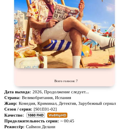
Всего голосов: 7
Дата выхода:
2026, Продолжение следует...
Страна:
Великобритания, Испания
Жанр:
Комедия, Криминал, Детектив, Зарубежный сериал
Сезон / серия:
[S01E01-02]
Качество:
Продолжительность серии:
~ 00:45
Режиссёр:
Саймон Делани