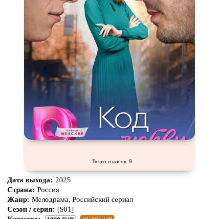
Всего голосов: 9
Дата выхода:
2025
Страна:
Россия
Жанр:
Мелодрама, Российский сериал
Сезон / серия:
[S01]