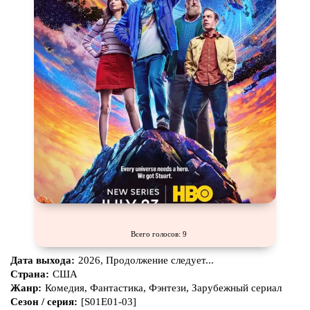
Всего голосов: 9
Дата выхода:
2026, Продолжение следует...
Страна:
США
Жанр:
Комедия, Фантастика, Фэнтези, Зарубежный сериал
Сезон / серия:
[S01E01-03]