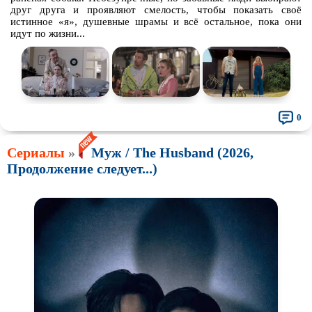
друг друга и проявляют смелость, чтобы показать своё
истинное «я», душевные шрамы и всё остальное, пока они
идут по жизни...
0
Сериалы
»
Муж / The Husband (2026,
Продолжение следует...)