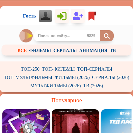
Гость
ВСЕ
ФИЛЬМЫ
СЕРИАЛЫ
АНИМАЦИЯ
ТВ
ТОП-250
ТОП-ФИЛЬМЫ
ТОП-СЕРИАЛЫ
ТОП-МУЛЬТФИЛЬМЫ
ФИЛЬМЫ (2026)
СЕРИАЛЫ (2026)
МУЛЬТФИЛЬМЫ (2026)
ТВ (2026)
Популярное