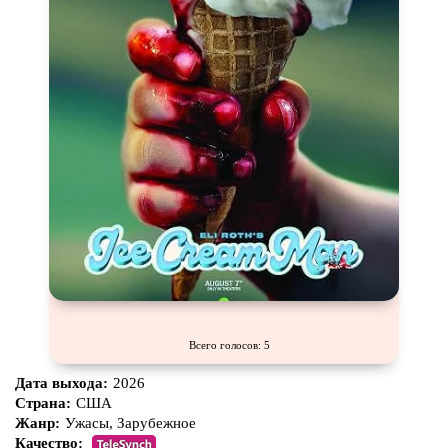
Всего голосов: 5
Дата выхода:
2026
Страна:
США
Жанр:
Ужасы, Зарубежное
Качество: