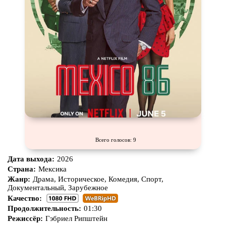
Всего голосов: 9
Дата выхода:
2026
Страна:
Мексика
Жанр:
Драма, Историческое, Комедия, Спорт,
Документальный, Зарубежное
Качество:
Продолжительность:
01:30
Режиссёр:
Гэбриел Рипштейн