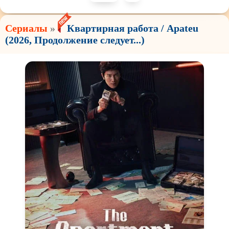
Сериалы
»
Квартирная работа / Apateu
(2026, Продолжение следует...)