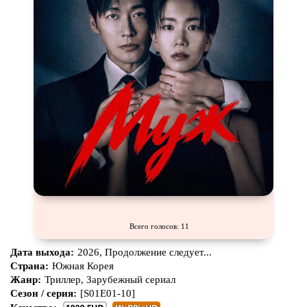
Всего голосов: 11
Дата выхода:
2026, Продолжение следует...
Страна:
Южная Корея
Жанр:
Триллер, Зарубежный сериал
Сезон / серия:
[S01E01-10]