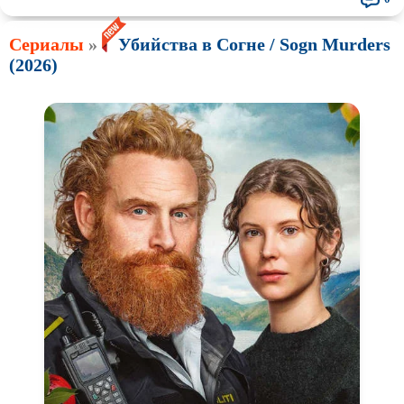
Сериалы
»
Убийства в Согне / Sogn Murders
(2026)