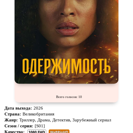
Всего голосов: 10
Дата выхода:
2026
Страна:
Великобритания
Жанр:
Триллер, Драма, Детектив, Зарубежный сериал
Сезон / серия:
[S01]
Качество: