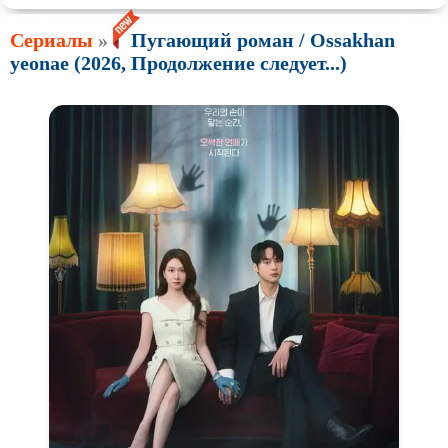
Сериалы
»
Пугающий роман / Ossakhan
yeonae (2026, Продолжение следует...)