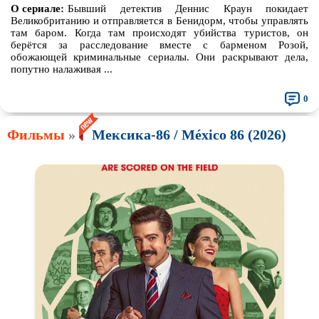
О сериале:
Бывший детектив Деннис Краун покидает
Великобританию и отправляется в Бенидорм, чтобы управлять
там баром. Когда там происходят убийства туристов, он
берётся за расследование вместе с барменом Розой,
обожающей криминальные сериалы. Они раскрывают дела,
попутно налаживая ...
0
Фильмы
»
Мексика-86 / México 86 (2026)