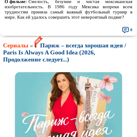
О фильме:
Смелость, безумие и чистая мексиканская
изобретательность. В 1986 году Мексика вопреки всем
трудностям приняла самый важный футбольный турнир в
мире. Как ей удалось совершить этот невероятный подвиг?
0
Сериалы
»
Париж – всегда хорошая идея /
Paris Is Always A Good Idea (2026,
Продолжение следует...)