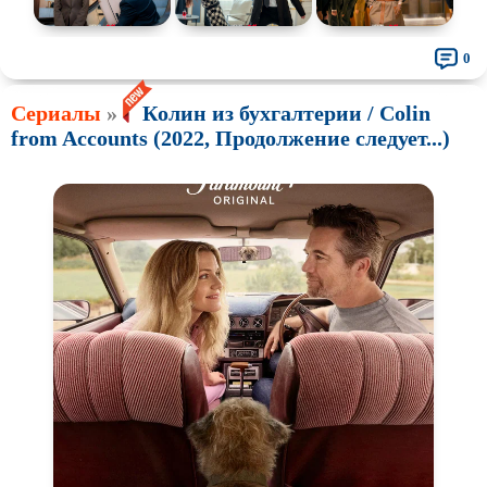
0
Сериалы
»
Колин из бухгалтерии / Colin
from Accounts (2022, Продолжение следует...)