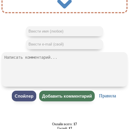
Правила
Онлайн всего:
17
Гостей:
17