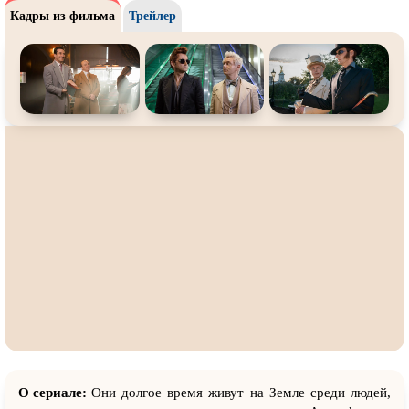
Кадры из фильма
Трейлер
О сериале:
Они долгое время живут на Земле среди людей,