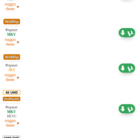
подро
бнее
1,77 ГБ
Проф. (полное дублирование)
15.02.2026
подро
бнее
1,47 ГБ
Проф. (полное дублирование)
15.02.2026
подро
бнее
10,25 ГБ
Проф. (полное дублирование)
15.02.2026
HEVC
подро
бнее