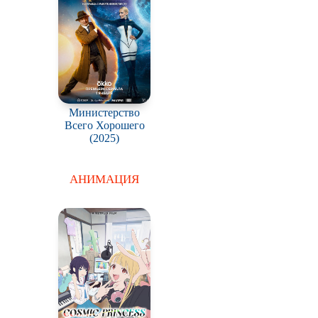
Министерство
Всего Хорошего
(2025)
АНИМАЦИЯ