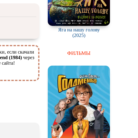
Яга на нашу голову
(2025)
ки, если скачали
ФИЛЬМЫ
end (1984)
через
 сайта!