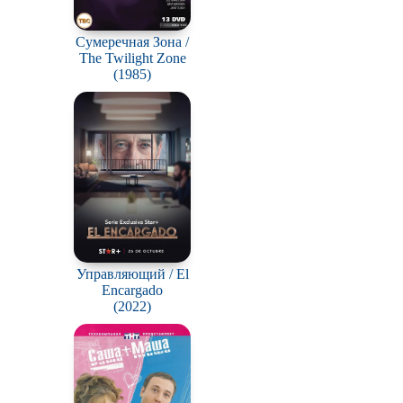
Сумеречная Зона /
The Twilight Zone
(1985)
Управляющий / El
Encargado
(2022)