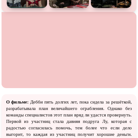
О фильме:
Дебби пять долгих лет, пока сидела за решёткой,
разрабатывала план величайшего ограбления. Однако без
команды специалистов этот план вряд ли удастся провернуть.
Первой из участниц стала давняя подруга Лу, которая с
радостью согласилась помочь, тем более что если дело
выгорит, то каждая из участниц получит хорошие деньги.