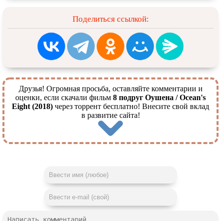
Поделиться ссылкой:
Друзья! Огромная просьба, оставляйте комментарии и
оценки, если скачали фильм
8 подруг Оушена / Ocean's
Eight (2018)
через торрент бесплатно! Внесите свой вклад
в развитие сайта!