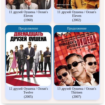
11 друзей Оушена / Ocean's
11 друзей Оушена / Ocean's
Eleven
Eleven
(1960)
(2002)
Продолжение
Продолжение
12 друзей Оушена / Ocean's
13 друзей Оушена / Ocean's
Twelve
Thirteen
(2005)
(2007)