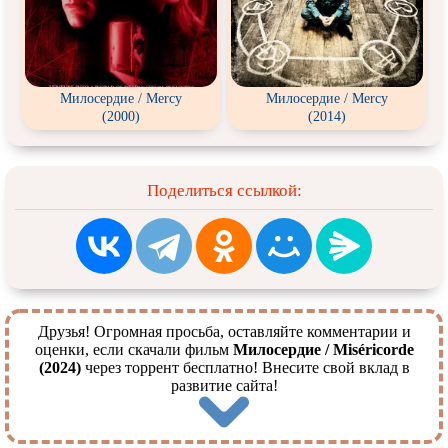
Милосердие / Mercy
Милосердие / Mercy
(2000)
(2014)
Поделиться ссылкой:
Друзья! Огромная просьба, оставляйте комментарии и
оценки, если скачали фильм
Милосердие / Miséricorde
(2024)
через торрент бесплатно! Внесите свой вклад в
развитие сайта!