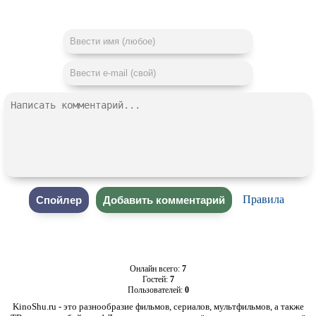
Правила
Онлайн всего:
7
Гостей:
7
Пользователей:
0
KinoShu.ru - это разнообразие фильмов, сериалов, мультфильмов, а также