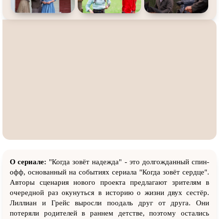
О сериале:
"Когда зовёт надежда" - это долгожданный спин-
офф, основанный на событиях сериала "Когда зовёт сердце".
Авторы сценария нового проекта предлагают зрителям в
очередной раз окунуться в историю о жизни двух сестёр.
Лиллиан и Грейс выросли поодаль друг от друга. Они
потеряли родителей в раннем детстве, поэтому остались