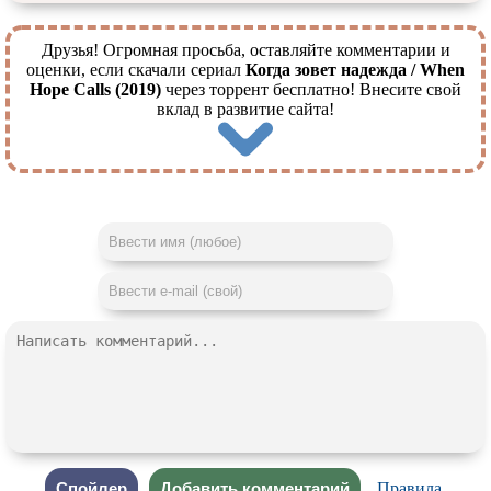
Друзья! Огромная просьба, оставляйте комментарии и
оценки, если скачали сериал
Когда зовет надежда / When
Hope Calls (2019)
через торрент бесплатно! Внесите свой
вклад в развитие сайта!
Правила