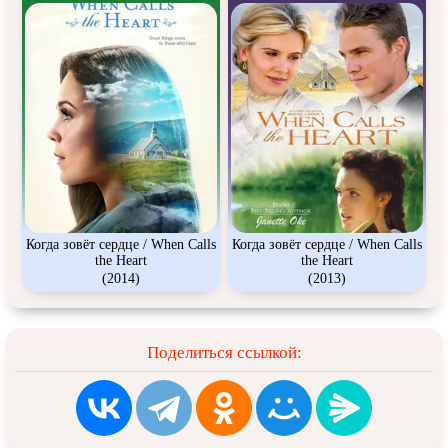
Когда зовёт сердце / When Calls
Когда зовёт сердце / When Calls
the Heart
the Heart
(2014)
(2013)
Поделиться ссылкой: