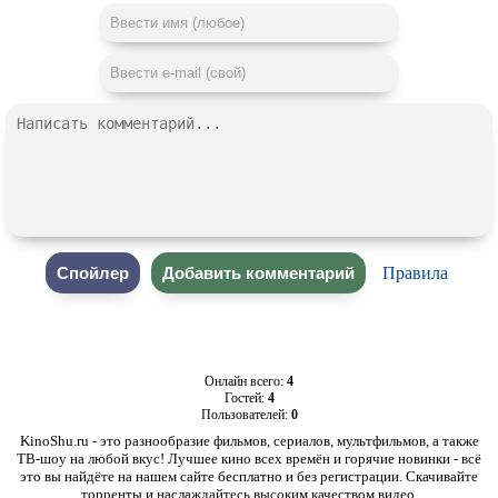
Правила
Онлайн всего:
4
Гостей:
4
Пользователей:
0
KinoShu.ru - это разнообразие фильмов, сериалов, мультфильмов, а также
ТВ-шоу на любой вкус! Лучшее кино всех времён и горячие новинки - всё
это вы найдёте на нашем сайте бесплатно и без регистрации. Скачивайте
торренты и наслаждайтесь высоким качеством видео.