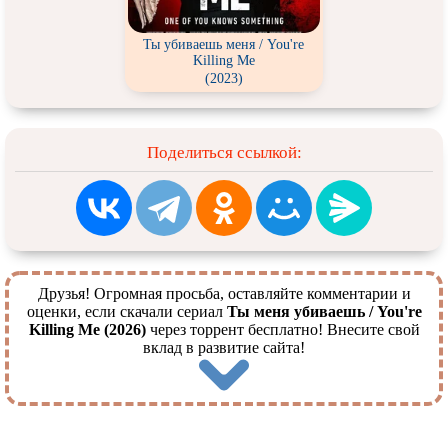
Ты убиваешь меня / You're
Killing Me
(2023)
Поделиться ссылкой:
Друзья! Огромная просьба, оставляйте комментарии и
оценки, если скачали сериал
Ты меня убиваешь / You're
Killing Me (2026)
через торрент бесплатно! Внесите свой
вклад в развитие сайта!