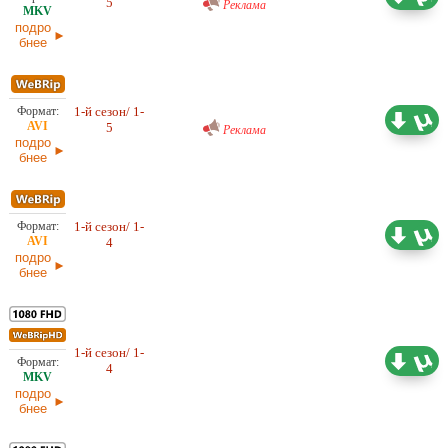
5
15.06.2026
Реклама
подро
бнее
Проф. (многоголосый) RuDub
1-й сезон/ 1-
2,66 ГБ
5
Реклама
15.06.2026
подро
бнее
1-й сезон/ 1-
2,35 ГБ
Проф. (многоголосый) RuDub
4
15.06.2026
подро
бнее
1-й сезон/ 1-
10,55 ГБ
Проф. (многоголосый) RuDub
4
15.06.2026
подро
бнее