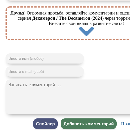
Друзья! Огромная просьба, оставляйте комментарии и оцен
сериал
Декамерон / The Decameron (2024)
через торрен
Внесите свой вклад в развитие сайта!
Пра