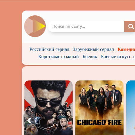
Российский сериал
Зарубежный сериал
Комеди
Короткометражный
Боевик
Боевые искусст