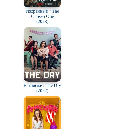
Избранный / The
Chosen One
(2023)
В завязке / The Dry
(2022)