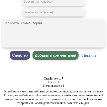
Правила
Онлайн всего:
7
Гостей:
7
Пользователей:
0
KinoShu.ru - это разнообразие фильмов, сериалов, мультфильмов, а также
ТВ-шоу на любой вкус! Лучшее кино всех времён и горячие новинки - всё
это вы найдёте на нашем сайте бесплатно и без регистрации. Скачивайте
торренты и наслаждайтесь высоким качеством видео.