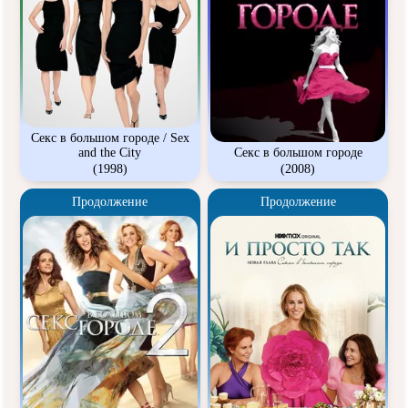
Секс в большом городе / Sex
and the City
Секс в большом городе
(1998)
(2008)
Продолжение
Продолжение