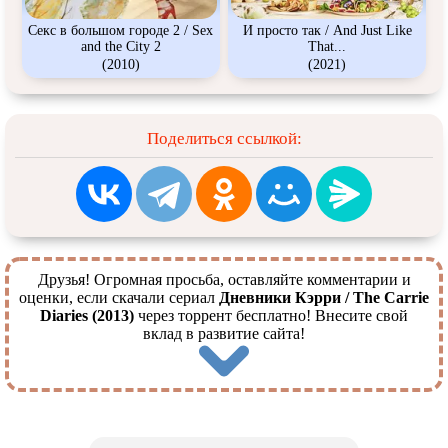
Секс в большом городе 2 / Sex
И просто так / And Just Like
and the City 2
That...
(2010)
(2021)
Поделиться ссылкой:
Друзья! Огромная просьба, оставляйте комментарии и
оценки, если скачали сериал
Дневники Кэрри / The Carrie
Diaries (2013)
через торрент бесплатно! Внесите свой
вклад в развитие сайта!