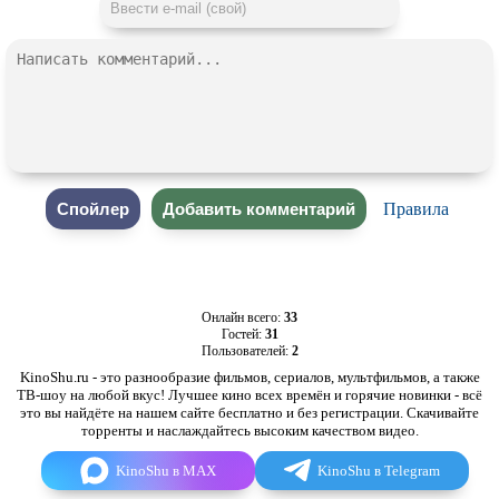
Правила
Онлайн всего:
33
Гостей:
31
Пользователей:
2
KinoShu.ru - это разнообразие фильмов, сериалов, мультфильмов, а также
ТВ-шоу на любой вкус! Лучшее кино всех времён и горячие новинки - всё
это вы найдёте на нашем сайте бесплатно и без регистрации. Скачивайте
торренты и наслаждайтесь высоким качеством видео.
KinoShu в MAX
KinoShu в Telegram