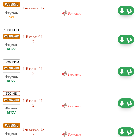
Проф. (многоголосый) RuDub
1-й сезон/ 1-
1.63 ГБ
3
Реклама
1-й сезон/ 1-
Проф. (многоголосый) TVShows
7.19 ГБ
2
Проф. (многоголосый) RuDub
1-й сезон/ 1-
5.00 ГБ
2
Реклама
Проф. (многоголосый) RuDub
1-й сезон/ 1-
2.83 ГБ
2
Реклама
Проф. (многоголосый) RuDub
1-й сезон/ 1-
1.10 ГБ
2
Реклама