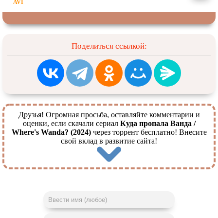
Поделиться ссылкой:
Друзья! Огромная просьба, оставляйте комментарии и
оценки, если скачали сериал
Куда пропала Ванда /
Where's Wanda? (2024)
через торрент бесплатно! Внесите
свой вклад в развитие сайта!