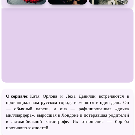
О сериале:
Катя Орлова и Леха Данилин встречаются в
провинциальном русском городе и женятся в один день. Он
— обычный парень, а она — рафинированная «дочка
миллиардера», выросшая в Лондоне и потерявшая родителей
в автомобильной катастрофе. Их отношения — борьба
противоположностей.