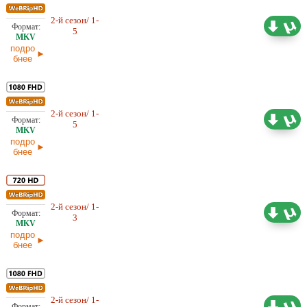
2-й сезон/ 1-
4,34 ГБ
Оригинал
5
29.01.2026
подро
бнее
2-й сезон/ 1-
6,78 ГБ
Оригинал
5
29.01.2026
подро
бнее
2-й сезон/ 1-
2,79 ГБ
Оригинал
3
16.01.2026
подро
бнее
2-й сезон/ 1-
4,35 ГБ
Оригинал