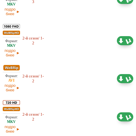
3
16.01.2026
подро
бнее
2-й сезон/ 1-
3,16 ГБ
Оригинал
2
09.01.2026
подро
бнее
2-й сезон/ 1-
1,36 ГБ
Оригинал
2
08.01.2026
подро
бнее
2-й сезон/ 1-
2,02 ГБ
Оригинал
2
08.01.2026
подро
бнее