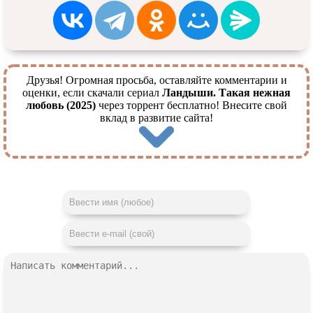
Друзья! Огромная просьба, оставляйте комментарии и
оценки, если скачали сериал
Ландыши. Такая нежная
любовь (2025)
через торрент бесплатно! Внесите свой
вклад в развитие сайта!