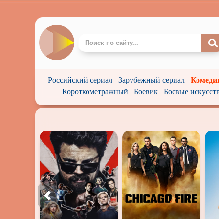
Российский сериал
Зарубежный сериал
Комеди
Короткометражный
Боевик
Боевые искусст