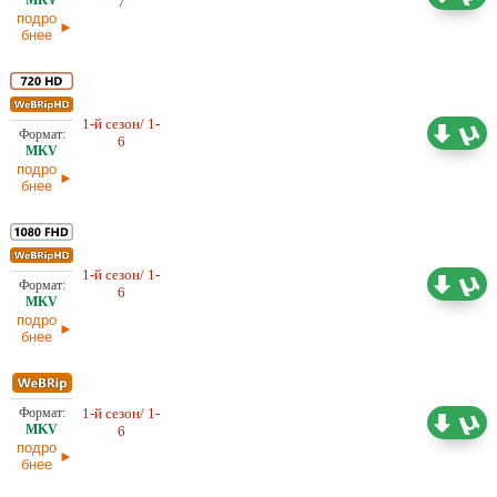
7
02.06.2026
подро
бнее
1-й сезон/ 1-
1,97 ГБ
Оригинал
6
02.06.2026
подро
бнее
1-й сезон/ 1-
5,12 ГБ
Оригинал
6
02.06.2026
подро
бнее
1-й сезон/ 1-
1,99 ГБ
Оригинал
6
26.05.2026
подро
бнее