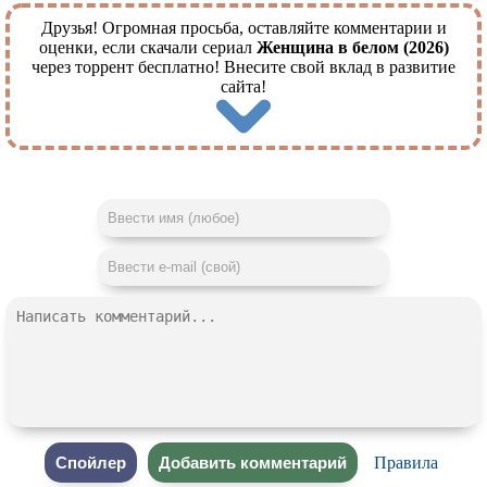
Друзья! Огромная просьба, оставляйте комментарии и
оценки, если скачали сериал
Женщина в белом (2026)
через торрент бесплатно! Внесите свой вклад в развитие
сайта!
Правила