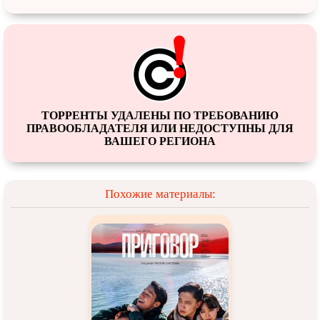
ТОРРЕНТЫ УДАЛЕНЫ ПО ТРЕБОВАНИЮ
ПРАВООБЛАДАТЕЛЯ ИЛИ НЕДОСТУПНЫ ДЛЯ
ВАШЕГО РЕГИОНА
Похожие материалы: