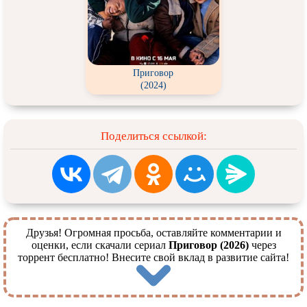
Приговор
(2024)
Поделиться ссылкой:
Друзья! Огромная просьба, оставляйте комментарии и
оценки, если скачали сериал
Приговор (2026)
через
торрент бесплатно! Внесите свой вклад в развитие сайта!