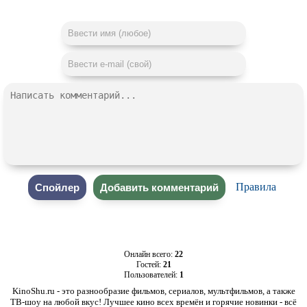
Правила
Онлайн всего:
22
Гостей:
21
Пользователей:
1
KinoShu.ru - это разнообразие фильмов, сериалов, мультфильмов, а также
ТВ-шоу на любой вкус! Лучшее кино всех времён и горячие новинки - всё