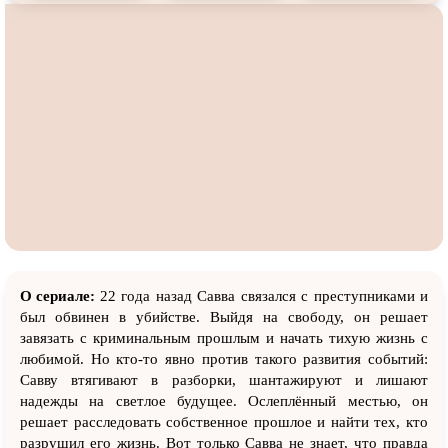
О сериале:
22 года назад Савва связался с преступниками и
был обвинен в убийстве. Выйдя на свободу, он решает
завязать с криминальным прошлым и начать тихую жизнь с
любимой. Но кто-то явно против такого развития событий:
Савву втягивают в разборки, шантажируют и лишают
надежды на светлое будущее. Ослеплённый местью, он
решает расследовать собственное прошлое и найти тех, кто
разрушил его жизнь. Вот только Савва не знает, что правда