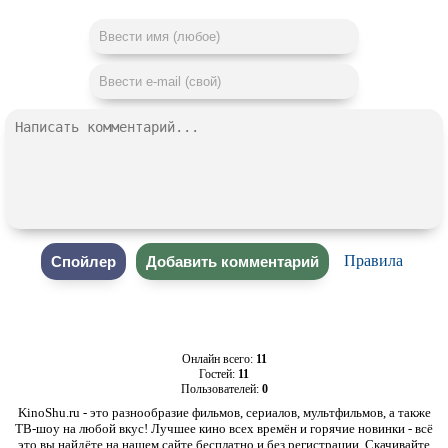
Правила
Онлайн всего:
11
Гостей:
11
Пользователей:
0
KinoShu.ru - это разнообразие фильмов, сериалов, мультфильмов, а также
ТВ-шоу на любой вкус! Лучшее кино всех времён и горячие новинки - всё
это вы найдёте на нашем сайте бесплатно и без регистрации. Скачивайте