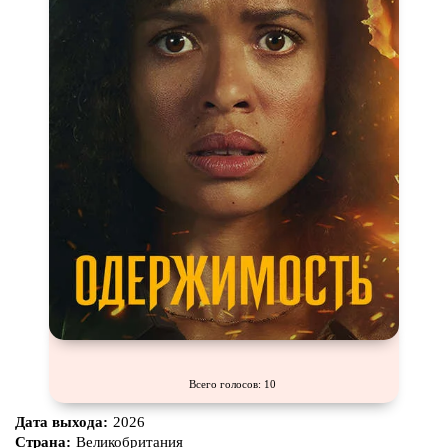
Всего голосов: 10
Дата выхода:
2026
Страна:
Великобритания