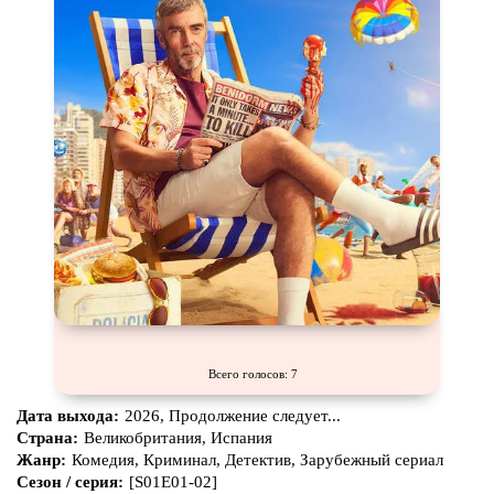
Всего голосов: 7
Дата выхода:
2026, Продолжение следует...
Страна:
Великобритания, Испания
Жанр:
Комедия, Криминал, Детектив, Зарубежный сериал
Сезон / серия:
[S01E01-02]