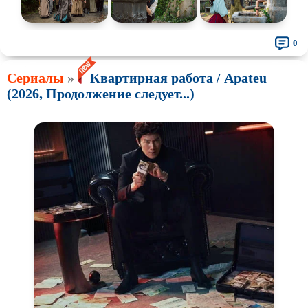
0
Сериалы
»
Квартирная работа / Apateu
(2026, Продолжение следует...)