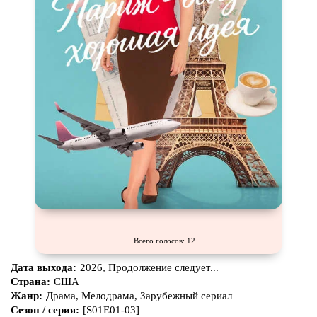
Всего голосов: 12
Дата выхода:
2026, Продолжение следует...
Страна:
США
Жанр:
Драма, Мелодрама, Зарубежный сериал
Сезон / серия:
[S01E01-03]