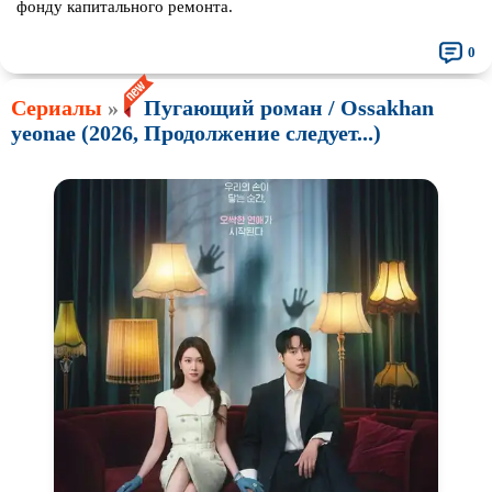
фонду капитального ремонта.
0
Сериалы
»
Пугающий роман / Ossakhan
yeonae (2026, Продолжение следует...)