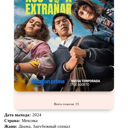
Всего голосов: 13
Дата выхода:
2024
Страна:
Мексика
Жанр:
Драма, Зарубежный сериал