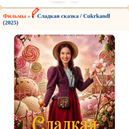
Фильмы
»
Сладкая сказка / Cukrkandl
(2025)