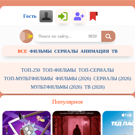
Гость
ВСЕ
ФИЛЬМЫ
СЕРИАЛЫ
АНИМАЦИЯ
ТВ
ТОП-250
ТОП-ФИЛЬМЫ
ТОП-СЕРИАЛЫ
ТОП-МУЛЬТФИЛЬМЫ
ФИЛЬМЫ (2026)
СЕРИАЛЫ (2026)
МУЛЬТФИЛЬМЫ (2026)
ТВ (2026)
Популярное