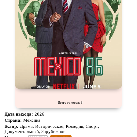
Всего голосов: 9
Дата выхода:
2026
Страна:
Мексика
Жанр:
Драма, Историческое, Комедия, Спорт,
Документальный, Зарубежное