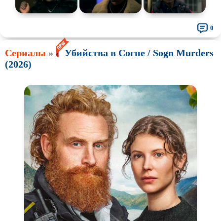
0
Сериалы
»
Убийства в Согне / Sogn Murders
(2026)