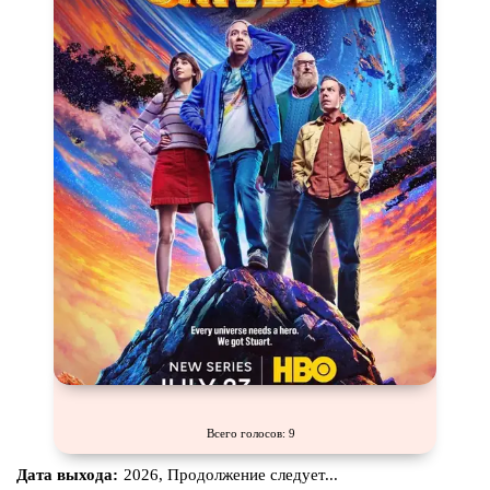
Всего голосов: 9
Дата выхода:
2026, Продолжение следует...