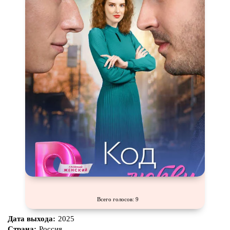
Всего голосов: 9
Дата выхода:
2025
Страна:
Россия