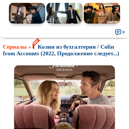
0
Сериалы
»
Колин из бухгалтерии / Colin
from Accounts (2022, Продолжение следует...)