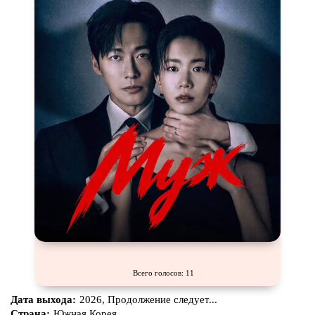
Всего голосов: 11
Дата выхода:
2026, Продолжение следует...
Страна:
Южная Корея