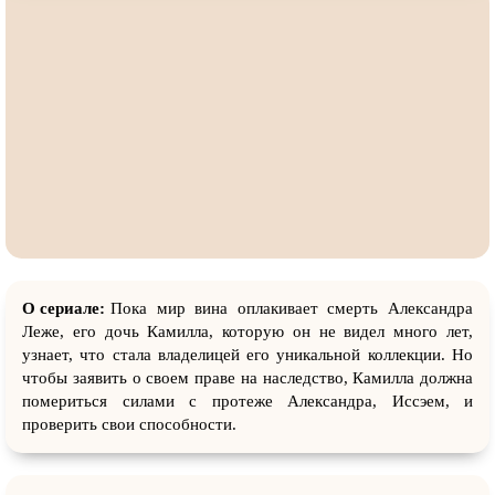
О сериале:
Пока мир вина оплакивает смерть Александра
Леже, его дочь Камилла, которую он не видел много лет,
узнает, что стала владелицей его уникальной коллекции. Но
чтобы заявить о своем праве на наследство, Камилла должна
помериться силами с протеже Александра, Иссэем, и
проверить свои способности.