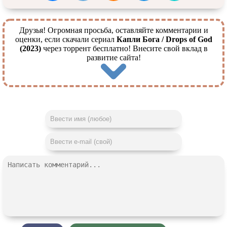
Друзья! Огромная просьба, оставляйте комментарии и
оценки, если скачали сериал
Капли Бога / Drops of God
(2023)
через торрент бесплатно! Внесите свой вклад в
развитие сайта!