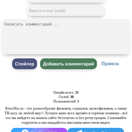
Правила
Онлайн всего:
31
Гостей:
30
Пользователей:
1
KinoShu.ru - это разнообразие фильмов, сериалов, мультфильмов, а также
ТВ-шоу на любой вкус! Лучшее кино всех времён и горячие новинки - всё
это вы найдёте на нашем сайте бесплатно и без регистрации. Скачивайте
торренты и наслаждайтесь высоким качеством видео.