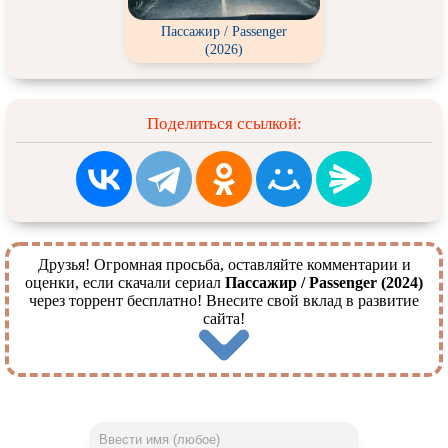
Пассажир / Passenger
(2026)
Поделиться ссылкой:
Друзья! Огромная просьба, оставляйте комментарии и
оценки, если скачали сериал
Пассажир / Passenger (2024)
через торрент бесплатно! Внесите свой вклад в развитие
сайта!