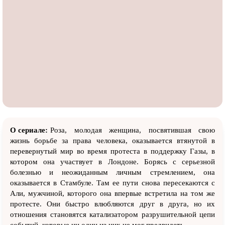
О сериале:
Роза, молодая женщина, посвятившая свою
жизнь борьбе за права человека, оказывается втянутой в
перевернутый мир во время протеста в поддержку Газы, в
котором она участвует в Лондоне. Борясь с серьезной
болезнью и неожиданным личным стремлением, она
оказывается в Стамбуле. Там ее пути снова пересекаются с
Али, мужчиной, которого она впервые встретила на том же
протесте. Они быстро влюбляются друг в друга, но их
отношения становятся катализатором разрушительной цепи