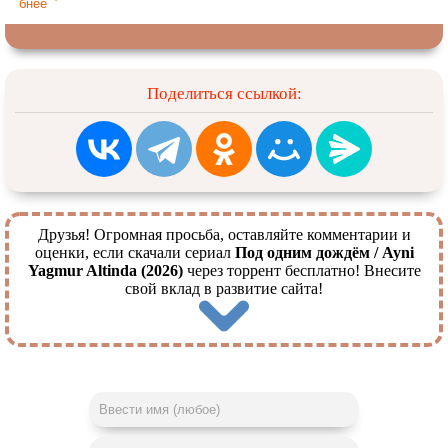
бнее
Поделиться ссылкой:
Друзья! Огромная просьба, оставляйте комментарии и
оценки, если скачали сериал
Под одним дождём / Ayni
Yagmur Altinda (2026)
через торрент бесплатно! Внесите
свой вклад в развитие сайта!