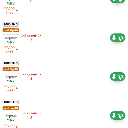
6
17.03.2026
подро
бнее
1-й сезон/ 1-
9,37 ГБ
Любительский (многоголосый)
5
10.03.2026
подро
бнее
1-й сезон/ 1-
7,21 ГБ
Любительский (многоголосый)
4
02.03.2026
подро
бнее
1-й сезон/ 1-
5,41 ГБ
Любительский (многоголосый)
3
25.02.2026
подро