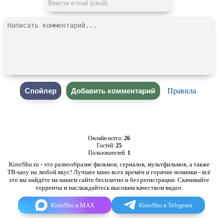
Правила
Онлайн всего:
26
Гостей:
25
Пользователей:
1
KinoShu.ru - это разнообразие фильмов, сериалов, мультфильмов, а также
ТВ-шоу на любой вкус! Лучшее кино всех времён и горячие новинки - всё
это вы найдёте на нашем сайте бесплатно и без регистрации. Скачивайте
торренты и наслаждайтесь высоким качеством видео.
KinoShu в MAX
KinoShu в Telegram