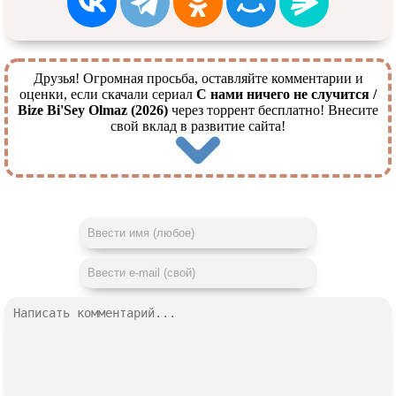
Друзья! Огромная просьба, оставляйте комментарии и
оценки, если скачали сериал
С нами ничего не случится /
Bize Bi'Sey Olmaz (2026)
через торрент бесплатно! Внесите
свой вклад в развитие сайта!