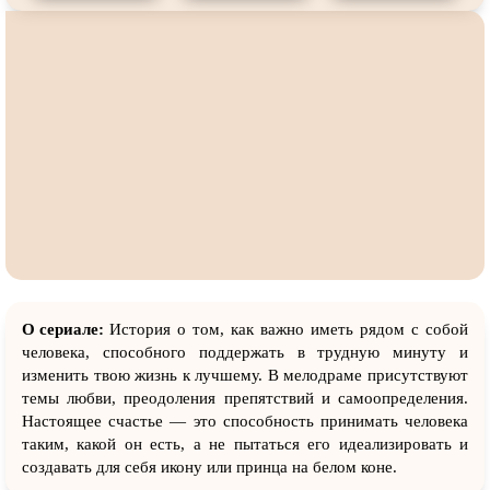
О сериале:
История о том, как важно иметь рядом с собой
человека, способного поддержать в трудную минуту и
изменить твою жизнь к лучшему. В мелодраме присутствуют
темы любви, преодоления препятствий и самоопределения.
Настоящее счастье — это способность принимать человека
таким, какой он есть, а не пытаться его идеализировать и
создавать для себя икону или принца на белом коне.