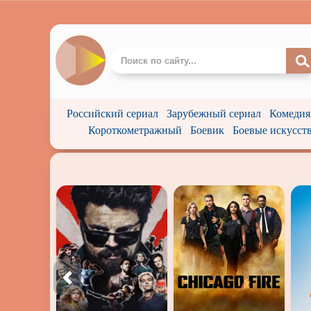
Российский сериал
Зарубежный сериал
Комедия
Короткометражный
Боевик
Боевые искусст