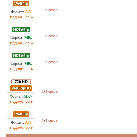
Проф. (многоголосый) Первый канал
1-й сезон
10,
(ОРТ)
подробнее
Проф. (многоголосый) Первый канал
1-й сезон
13,
(ОРТ)
подробнее
Проф. (многоголосый) Первый канал
1-й сезон
11,
(ОРТ)
подробнее
Проф. (многоголосый) Первый канал
1-й сезон
18,
(ОРТ)
подробнее
Проф. (многоголосый) Первый канал
1-й сезон
7,2
(ОРТ)
подробнее