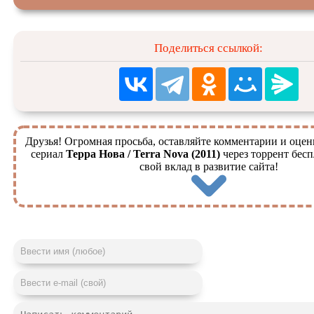
Поделиться ссылкой:
Друзья! Огромная просьба, оставляйте комментарии и оцен
сериал
Терра Нова / Terra Nova (2011)
через торрент бесп
свой вклад в развитие сайта!