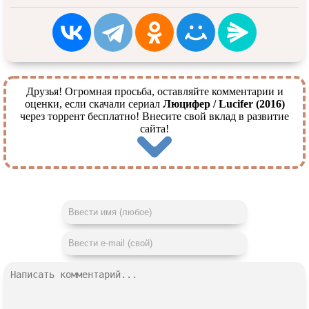
Друзья! Огромная просьба, оставляйте комментарии и
оценки, если скачали сериал
Люцифер / Lucifer (2016)
через торрент бесплатно! Внесите свой вклад в развитие
сайта!