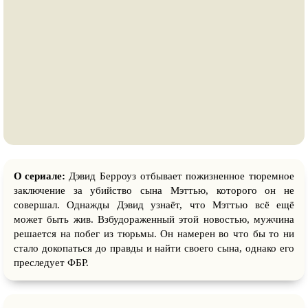
О сериале:
Дэвид Берроуз отбывает пожизненное тюремное
заключение за убийство сына Мэттью, которого он не
совершал. Однажды Дэвид узнаёт, что Мэттью всё ещё
может быть жив. Взбудораженный этой новостью, мужчина
решается на побег из тюрьмы. Он намерен во что бы то ни
стало докопаться до правды и найти своего сына, однако его
преследует ФБР.