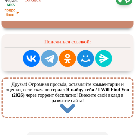
1-й сезон
18.06.2026
подро
бнее
Поделиться ссылкой:
Друзья! Огромная просьба, оставляйте комментарии и
оценки, если скачали сериал
Я найду тебя / I Will Find You
(2026)
через торрент бесплатно! Внесите свой вклад в
развитие сайта!