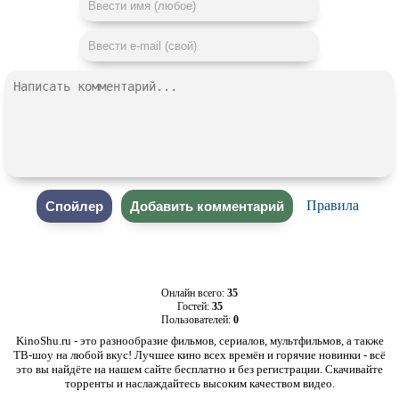
Правила
Онлайн всего:
35
Гостей:
35
Пользователей:
0
KinoShu.ru - это разнообразие фильмов, сериалов, мультфильмов, а также
ТВ-шоу на любой вкус! Лучшее кино всех времён и горячие новинки - всё
это вы найдёте на нашем сайте бесплатно и без регистрации. Скачивайте
торренты и наслаждайтесь высоким качеством видео.