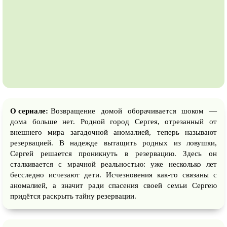
О сериале:
Возвращение домой оборачивается шоком —
дома больше нет. Родной город Сергея, отрезанный от
внешнего мира загадочной аномалией, теперь называют
резервацией. В надежде вытащить родных из ловушки,
Сергей решается проникнуть в резервацию. Здесь он
сталкивается с мрачной реальностью: уже несколько лет
бесследно исчезают дети. Исчезновения как-то связаны с
аномалией, а значит ради спасения своей семьи Сергею
придётся раскрыть тайну резервации.