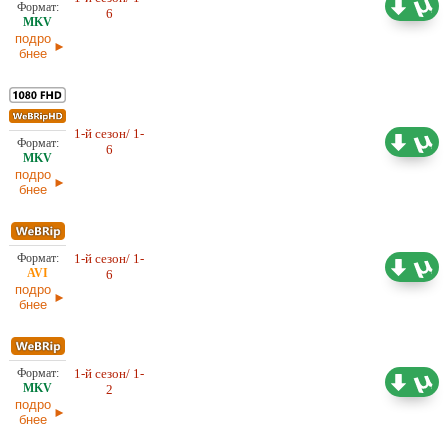
Оригинал
6
15.02.2026
подро
бнее
1-й сезон/ 1-
12,39 ГБ
Оригинал
6
15.02.2026
подро
бнее
1-й сезон/ 1-
3,67 ГБ
Оригинал
6
15.02.2026
подро
бнее
1-й сезон/ 1-
1,27 ГБ
Оригинал
2
30.01.2026
подро
бнее