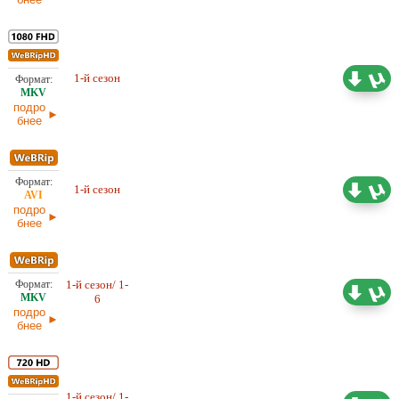
16,84 ГБ
1-й сезон
Оригинал
24.02.2026
подро
бнее
4,99 ГБ
1-й сезон
Оригинал
24.02.2026
подро
бнее
1-й сезон/ 1-
3,67 ГБ
Оригинал
6
15.02.2026
подро
бнее
1-й сезон/ 1-
7,92 ГБ