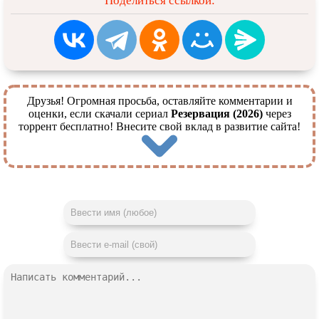
Поделиться ссылкой:
Друзья! Огромная просьба, оставляйте комментарии и
оценки, если скачали сериал
Резервация (2026)
через
торрент бесплатно! Внесите свой вклад в развитие сайта!