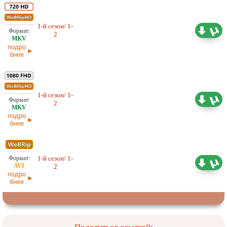
1-й сезон/ 1-
2,76 ГБ
Оригинал
2
30.01.2026
подро
бнее
1-й сезон/ 1-
4,32 ГБ
Оригинал
2
30.01.2026
подро
бнее
1-й сезон/ 1-
1,27 ГБ
Оригинал
2
30.01.2026
подро
бнее