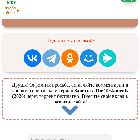
Dragon Money Studio
27.05.2026
подро
бнее
Поделиться ссылкой:
Друзья! Огромная просьба, оставляйте комментарии и
оценки, если скачали сериал
Заветы / The Testaments
(2026)
через торрент бесплатно! Внесите свой вклад в
развитие сайта!