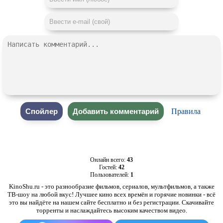
Правила
Онлайн всего:
43
Гостей:
42
Пользователей:
1
KinoShu.ru - это разнообразие фильмов, сериалов, мультфильмов, а также
ТВ-шоу на любой вкус! Лучшее кино всех времён и горячие новинки - всё
это вы найдёте на нашем сайте бесплатно и без регистрации. Скачивайте
торренты и наслаждайтесь высоким качеством видео.