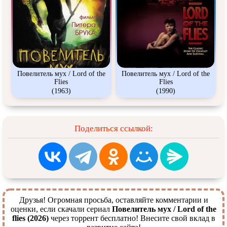
Повелитель мух / Lord of the
Повелитель мух / Lord of the
Flies
Flies
(1963)
(1990)
Поделиться ссылкой:
Друзья! Огромная просьба, оставляйте комментарии и
оценки, если скачали сериал
Повелитель мух / Lord of the
flies (2026)
через торрент бесплатно! Внесите свой вклад в