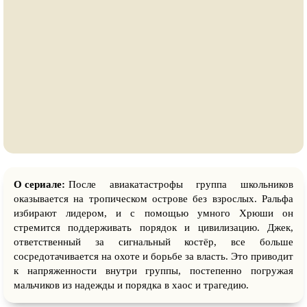
О сериале:
После авиакатастрофы группа школьников
оказывается на тропическом острове без взрослых. Ральфа
избирают лидером, и с помощью умного Хрюши он
стремится поддерживать порядок и цивилизацию. Джек,
ответственный за сигнальный костёр, все больше
сосредотачивается на охоте и борьбе за власть. Это приводит
к напряженности внутри группы, постепенно погружая
мальчиков из надежды и порядка в хаос и трагедию.