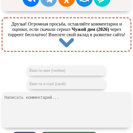
Друзья! Огромная просьба, оставляйте комментарии и
оценки, если скачали сериал
Чужой дом (2026)
через
торрент бесплатно! Внесите свой вклад в развитие сайта!