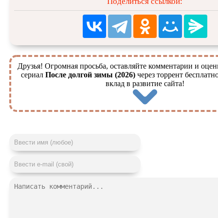
Поделиться ссылкой:
Друзья! Огромная просьба, оставляйте комментарии и оцен
сериал
После долгой зимы (2026)
через торрент бесплатн
вклад в развитие сайта!