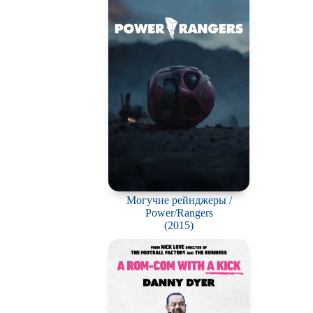
Могучие рейнджеры /
Power/Rangers
(2015)