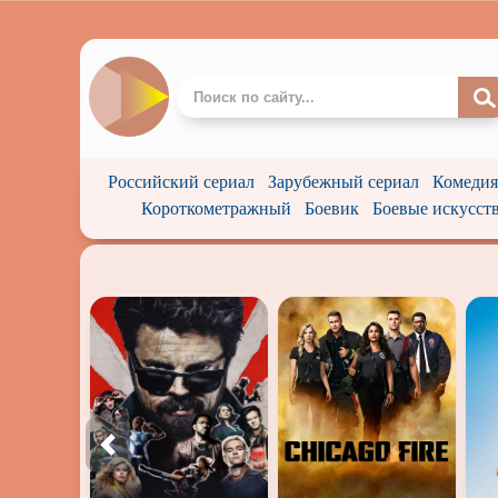
Российский сериал
Зарубежный сериал
Комедия
Короткометражный
Боевик
Боевые искусст