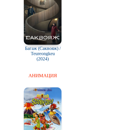
Багаж (Саквояж) /
Teureongkeu
(2024)
АНИМАЦИЯ