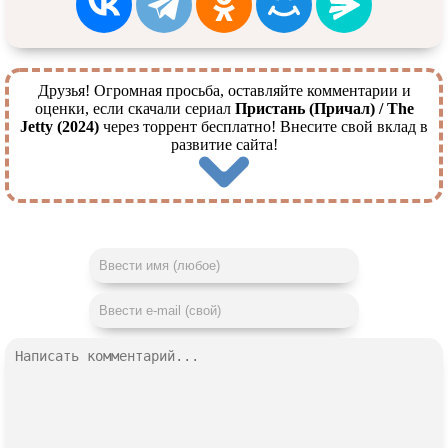
Друзья! Огромная просьба, оставляйте комментарии и
оценки, если скачали сериал
Пристань (Причал) / The
Jetty (2024)
через торрент бесплатно! Внесите свой вклад в
развитие сайта!