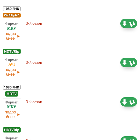
17,53 ГБ
3-й сезон
Оригинал
21.04.2026
подро
бнее
16,84 ГБ
3-й сезон
Оригинал
21.04.2026
подро
бнее
43,25 ГБ
3-й сезон
Оригинал
21.04.2026
подро
бнее
16,75 ГБ