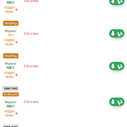
3-й сезон
Оригинал
21.04.2026
подро
бнее
2-й сезон
17,08 ГБ
Оригинал
подро
бнее
2-й сезон
13,46 ГБ
Оригинал
подро
бнее
2-й сезон
Оригинал
18,04 ГБ
подро
бнее