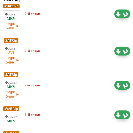
2-й сезон
Оригинал
18,00 ГБ
подро
бнее
2-й сезон
16,84 ГБ
Оригинал
подро
бнее
2-й сезон
16,80 ГБ
Оригинал
подро
бнее
1-й сезон
Оригинал
17.09 ГБ